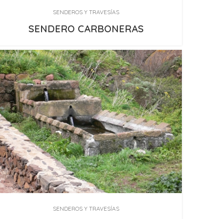
SENDEROS Y TRAVESÍAS
SENDERO CARBONERAS
SENDEROS Y TRAVESÍAS