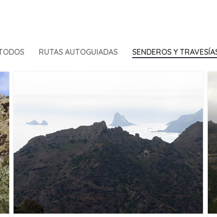
TODOS
RUTAS AUTOGUIADAS
SENDEROS Y TRAVESÍA