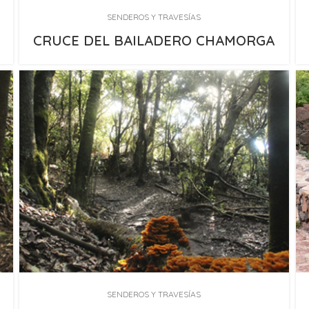
SENDEROS Y TRAVESÍAS
CRUCE DEL BAILADERO CHAMORGA
SENDEROS Y TRAVESÍAS