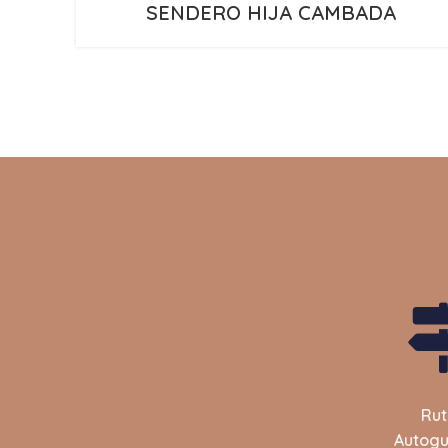
SENDERO HIJA CAMBADA
Rut
Autogu