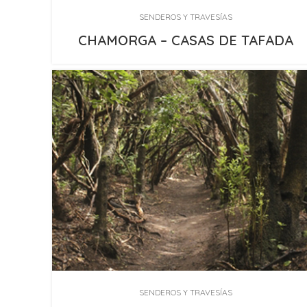
SENDEROS Y TRAVESÍAS
CHAMORGA – CASAS DE TAFADA
SENDEROS Y TRAVESÍAS