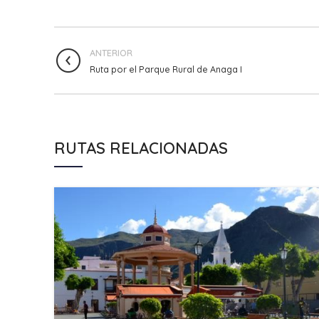
ANTERIOR
Ruta por el Parque Rural de Anaga I
RUTAS RELACIONADAS