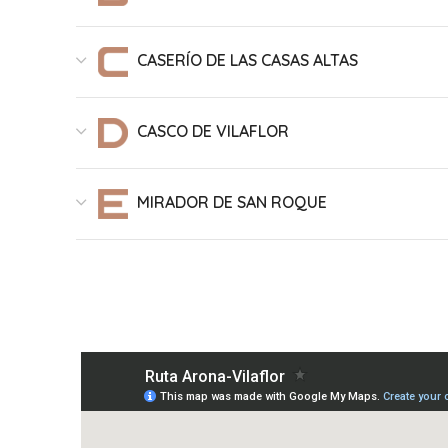
CASERÍO DE LAS CASAS ALTAS
CASCO DE VILAFLOR
MIRADOR DE SAN ROQUE