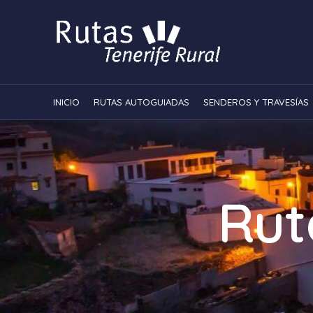
INICIO
RUTAS AUTOGUIADAS
SENDEROS Y TRAVESÍAS
Rut