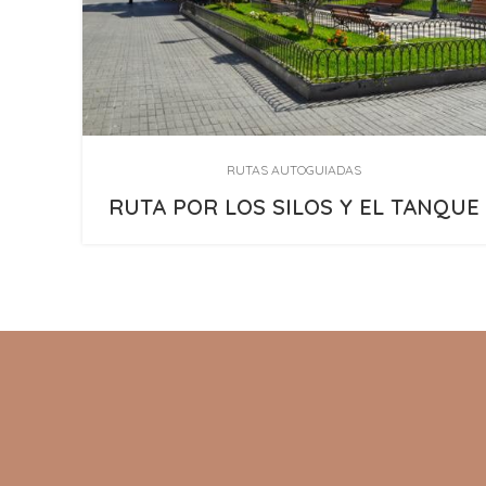
RUTAS AUTOGUIADAS
RUTA POR LOS SILOS Y EL TANQUE