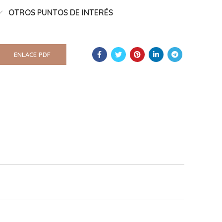
OTROS PUNTOS DE INTERÉS
ENLACE PDF