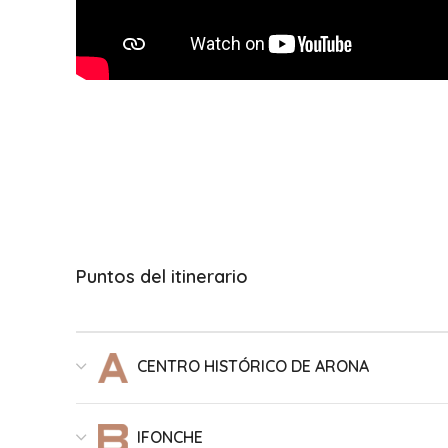
Puntos del itinerario
CENTRO HISTÓRICO DE ARONA
IFONCHE