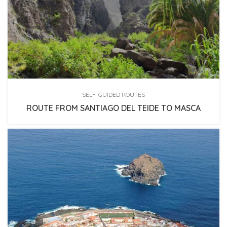
SELF-GUIDED ROUTES
ROUTE FROM SANTIAGO DEL TEIDE TO MASCA