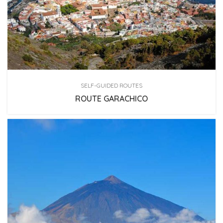
SELF-GUIDED ROUTES
ROUTE GARACHICO