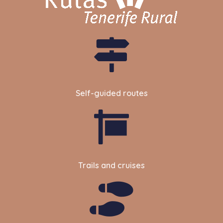
Self-guided routes
Trails and cruises