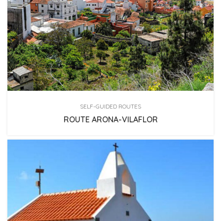
SELF-GUIDED ROUTES
ROUTE ARONA-VILAFLOR