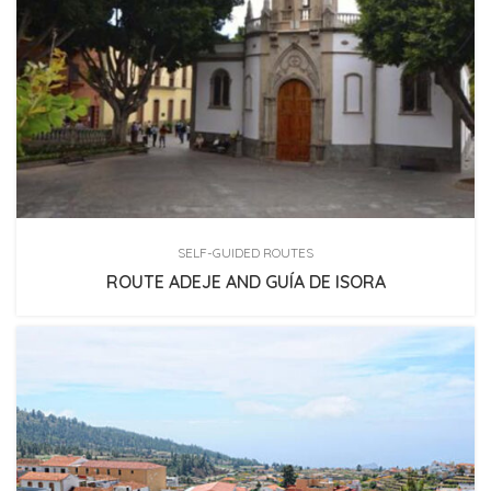
SELF-GUIDED ROUTES
ROUTE ADEJE AND GUÍA DE ISORA