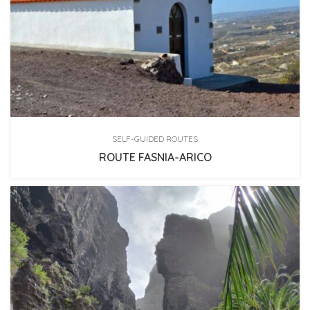
SELF-GUIDED ROUTES
ROUTE FASNIA-ARICO