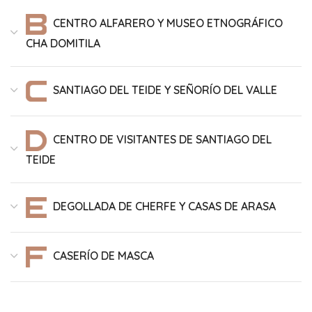
CENTRO ALFARERO Y MUSEO ETNOGRÁFICO
CHA DOMITILA
SANTIAGO DEL TEIDE Y SEÑORÍO DEL VALLE
CENTRO DE VISITANTES DE SANTIAGO DEL
TEIDE
DEGOLLADA DE CHERFE Y CASAS DE ARASA
CASERÍO DE MASCA