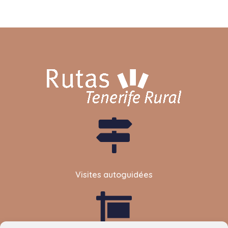
Visites autoguidées