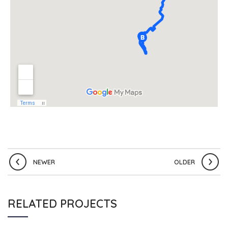
NEWER
OLDER
RELATED PROJECTS